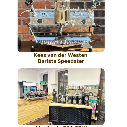
Kees van der Westen 
Barista Speedster