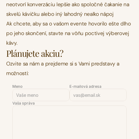
neotvorí konverzáciu lepšie ako spoločné čakanie na 
skvelú kávičku alebo iný lahodný nealko nápoj
Ak chcete, aby sa o vašom evente hovorilo ešte dlho 
po jeho skončení, stavte na vôňu poctivej výberovej 
kávy.
Plánujete akciu?
Ozvite sa nám a prejdeme si s Vami predstavy a 
možnosti:
Meno
E-mailová adresa
Vaša správa